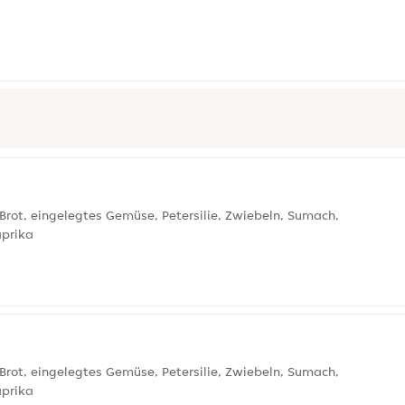
Brot, eingelegtes Gemüse, Petersilie, Zwiebeln, Sumach,
aprika
Brot, eingelegtes Gemüse, Petersilie, Zwiebeln, Sumach,
aprika