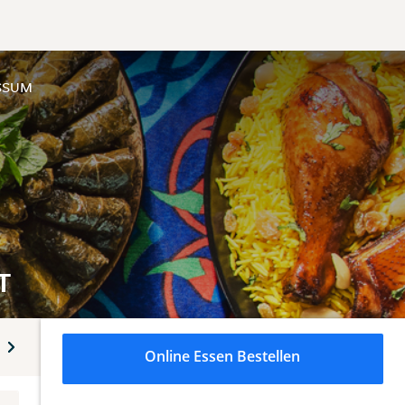
SSUM
T
wiches
Online Essen Bestellen