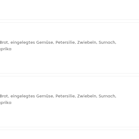
Brot, eingelegtes Gemüse, Petersilie, Zwiebeln, Sumach,
aprika
Brot, eingelegtes Gemüse, Petersilie, Zwiebeln, Sumach,
aprika