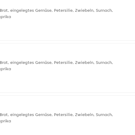
Brot, eingelegtes Gemüse, Petersilie, Zwiebeln, Sumach,
aprika
Brot, eingelegtes Gemüse, Petersilie, Zwiebeln, Sumach,
aprika
Brot, eingelegtes Gemüse, Petersilie, Zwiebeln, Sumach,
aprika