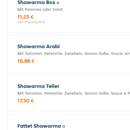
Shawarma Box
Mit Pommes oder Salat
11,25 €
inkl. Pfand (0,00 €)
Shawarma Arabi
Mit Tomaten, Petersilie, Zwiebeln, Sesam-Soße, Sauce,
16,88 €
Shawarma Teller
Mit Tomaten, Petersilie, Zwiebeln, Sesam-Soße, Sauce &
17,50 €
Fattet Shawarma