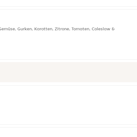
Gemüse, Gurken, Karotten, Zitrone, Tomaten, Coleslaw &